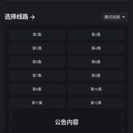
选择线路 →
腾讯视频
第1集
第2集
第3集
第4集
第5集
第6集
第7集
第8集
第9集
第10集
第11集
第12集
第13集
第14集
公告内容
第15集
第16集