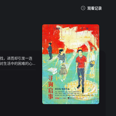
观看记录
我的观影记录
找，进而却引发一连
暂无观看影片的记录
对生活中的困难的心