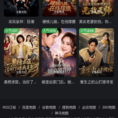
全集完结
全集完结
全集完结
龙凤呈祥：狂潮
硬核儿媳，在线撑腰
美女老婆别怕，你老公是无敌天师
人气:521
人气:955
人气:848
全集完结
全集完结
全集完结
悬榜求医，治好了嫌我是乞丐
被逐出家门后，她商界封神
重生之赶山打猎寻宝
RSS订阅
百度地图
谷歌地图
搜狗地图
必应地图
360地图
神马地图