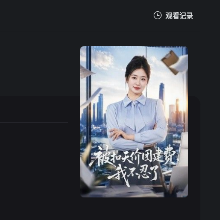
观看记录
我的观影记录
暂无观看影片的记录