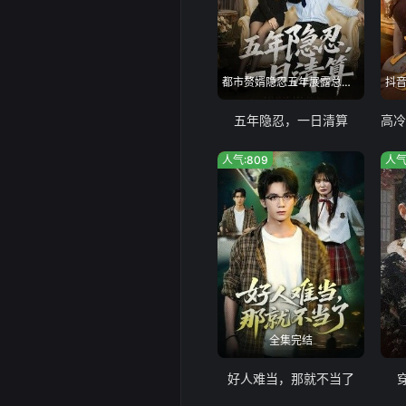
都市赘婿隐忍五年展露总裁身份,手撕贪婪妻子与势利娘家
五年隐忍，一日清算
人气:809
人气
全集完结
好人难当，那就不当了