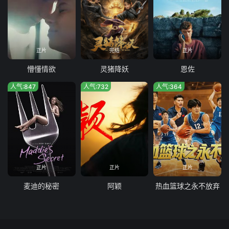
正片
完结
正片
懵懂情欲
灵猪降妖
恩佐
人气:847
人气:732
人气:364
正片
正片
正片
麦迪的秘密
阿颖
热血篮球之永不放弃