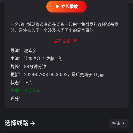
立即播放
一名超自然现象调查员在调查一起由金鱼引发的连环谋杀案
时，意外卷入了一个涉及人类历史的复仇事件。
展开全部
导演：
堤幸彦
主演：
洼冢洋介
/
佐藤二朗
片长：
94分钟分钟
更新：
2026-07-08 00:30:02，最后更新于 1月前
状态：
正片
豆瓣：
杀手金鱼
评分：
选择线路 →
极速