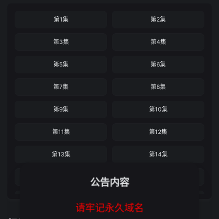
第1集
第2集
第3集
第4集
第5集
第6集
第7集
第8集
第9集
第10集
第11集
第12集
第13集
第14集
第15集
第16集
公告内容
第17集
第18集
请牢记永久域名