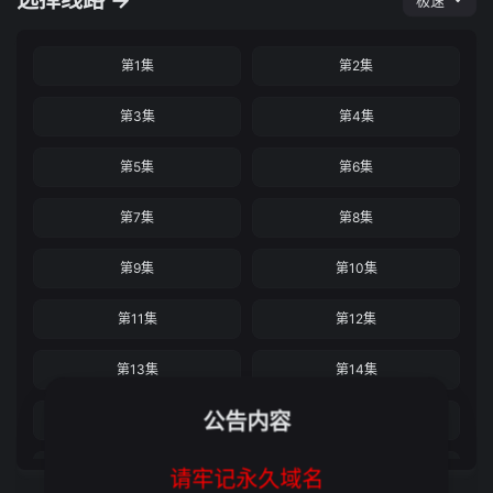
选择线路 →
极速
第1集
第2集
第3集
第4集
第5集
第6集
第7集
第8集
第9集
第10集
第11集
第12集
第13集
第14集
公告内容
第15集
第16集
第17集
第18集
请牢记永久域名