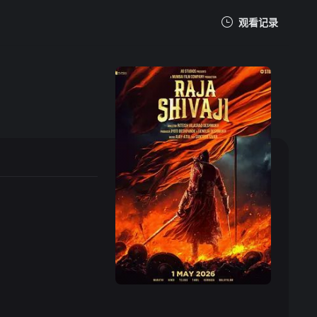
观看记录
我的观影记录
暂无观看影片的记录