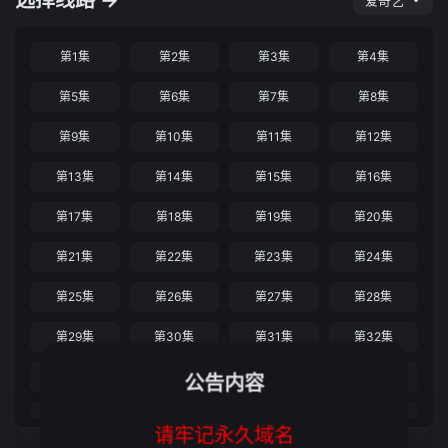
选择线路 →
爱奇艺
第1集
第2集
第3集
第4集
第5集
第6集
第7集
第8集
第9集
第10集
第11集
第12集
第13集
第14集
第15集
第16集
第17集
第18集
第19集
第20集
第21集
第22集
第23集
第24集
第25集
第26集
第27集
第28集
第29集
第30集
第31集
第32集
第33集
第34集
第35集
第36集
公告内容
第37集
第38集
第39集
第40集
请牢记永久域名