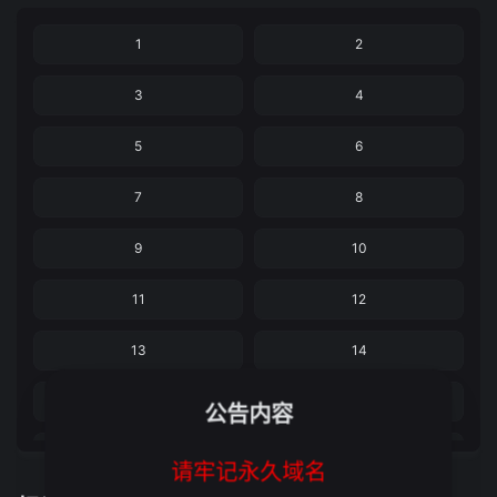
1
2
3
4
5
6
7
8
9
10
11
12
13
14
15
16
公告内容
17
18
请牢记永久域名