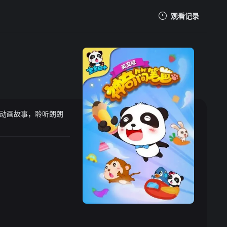
观看记录
我的观影记录
动画故事，聆听朗朗
暂无观看影片的记录