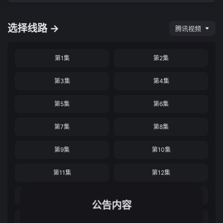
选择线路 →
腾讯视频
第1集
第2集
第3集
第4集
第5集
第6集
第7集
第8集
第9集
第10集
第11集
第12集
第13集
第14集
公告内容
第15集
第16集