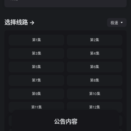
选择线路 →
极速
第1集
第2集
第3集
第4集
第5集
第6集
第7集
第8集
第9集
第10集
第11集
第12集
公告内容
第13集
第14集