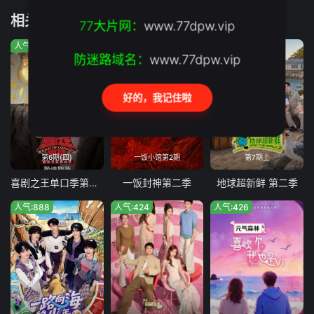
解锁中加更第5期
第5期上
居民采访第5期
万事屋加更第5期
相关推荐
77大片网：
www.77dpw.vip
副本存档中第5期
第5期下
吃播大赏第3期
补给站加更第3期
人气:580
人气:350
人气:829
防迷路域名：
www.77dpw.vip
推门彩蛋可爱小厨娘
推门彩蛋少年师弟
推门彩蛋侠客
推门彩蛋客栈小跑堂
推门彩蛋神算子
推门彩蛋客栈主理人
解锁中加更第6期
第6期上
好的，我记住啦
居民采访第6期
副本存档中第6期
第6期下
补给站加更第4期
解锁中加更第7期
第7期上
副本存档中第7期
居民采访第7期
第6期(四)
一饭小馆第2期
第7期上
万事屋加更第7期
第7期下
花絮第7期
推门彩蛋刘宇宁
喜剧之王单口季第三季
一饭封神第二季
地球超新鲜 第二季
推门彩蛋杨超越
推门彩蛋丁程鑫
推门彩蛋金靖
推门彩蛋周柯宇
人气:888
人气:424
人气:426
推门彩蛋张凌赫
推门彩蛋刘宇宁点评美食
推门彩蛋周柯宇吃御膳
推门彩蛋受宠的小师妹
推门彩蛋丁程鑫锐评NPC
张凌赫一口凤梨酥
金靖化身捧哏
解锁中加更第8期
第8期上
吃播大赏第4期
居民采访第4期
花絮第1期