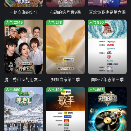
花絮第5期
花絮第6期
解锁中加更第2期
万事屋加更第6期
第1期加更
先导陪看下
第10期陪看
第8期下
居民采访第8期
万事屋加更第8期
第8期疯狂动物趴
一路向海的少年
心动的信号第9季
喜欢你我也是第六季
人气:2049
人气:278
人气:850
花絮第8期
补给站加更第5期
推门彩蛋章若楠
推门彩蛋赫皮巴拉
推门彩蛋周柯宇
推门彩蛋丁程鑫
推门彩蛋金靖
推门彩蛋狼王刘宇宁
解锁中加更第9期
第9期上
第9期下
副本存档中第9期
居民采访第9期
万事屋加更第9期
第7期下
第5期下
第9期
脱口秀和Ta的朋友们 第三季
姐姐当家第二季
国医少年志第三季
人气:850
人气:199
人气:565