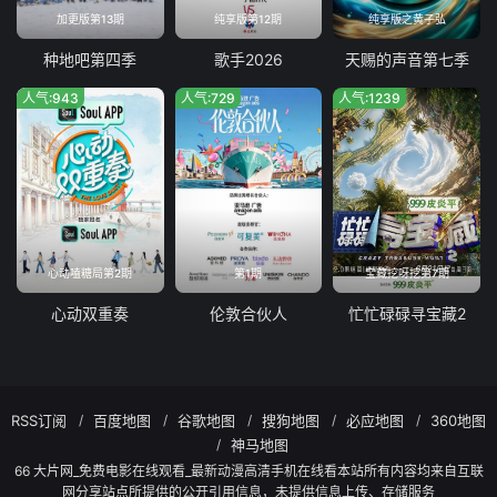
加更版第13期
纯享版第12期
纯享版之黄子弘
种地吧第四季
歌手2026
天赐的声音第七季
人气:943
人气:729
人气:1239
心动嗑糖局第2期
第1期
宝藏挖呀挖第7期
心动双重奏
伦敦合伙人
忙忙碌碌寻宝藏2
RSS订阅
百度地图
谷歌地图
搜狗地图
必应地图
360地图
神马地图
66 大片网_免费电影在线观看_最新动漫高清手机在线看本站所有内容均来自互联
网分享站点所提供的公开引用信息，未提供信息上传、存储服务