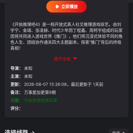
立即播放
《开始推理吧4》是一档开放式真人社交推理游戏综艺。由刘
宇宁、金靖、张凌赫、时代少年团丁程鑫、周柯宇组成的玩家
团将共同进入游戏世界《推门》，他们将沉浸式体验不同的角
色人生、团结协作通关四大主题副本，探索“推门”背后的终极
真相！
展开全部
导演：
未知
主演：
未知
更新：
2026-08-07 15:26:08，最后更新于 1天前
备注：
万事屋加更第9期
豆瓣：
开始推理吧第四季
评分：