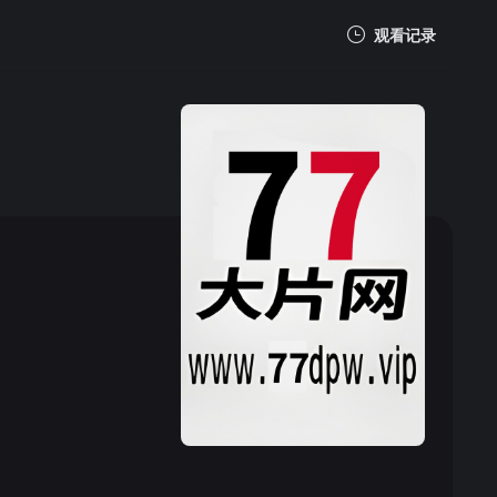
观看记录
我的观影记录
暂无观看影片的记录