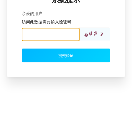
亲爱的用户:
访问此数据需要输入验证码