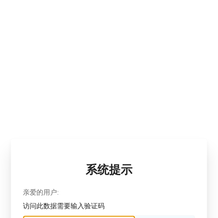
系统提示
亲爱的用户:
访问此数据需要输入验证码