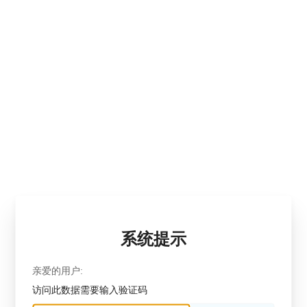
系统提示
亲爱的用户:
访问此数据需要输入验证码