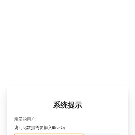
系统提示
亲爱的用户:
访问此数据需要输入验证码