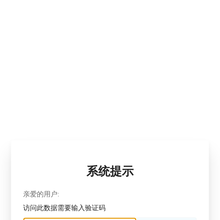
系统提示
亲爱的用户:
访问此数据需要输入验证码