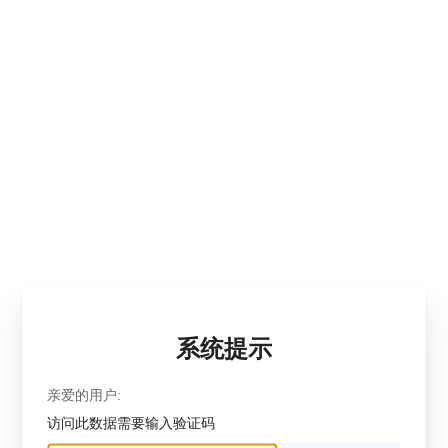
系统提示
亲爱的用户:
访问此数据需要输入验证码