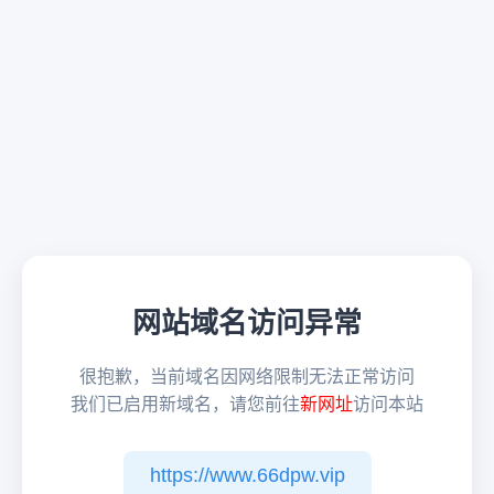
网站域名访问异常
很抱歉，当前域名因网络限制无法正常访问
我们已启用新域名，请您前往
新网址
访问本站
https://www.66dpw.vip